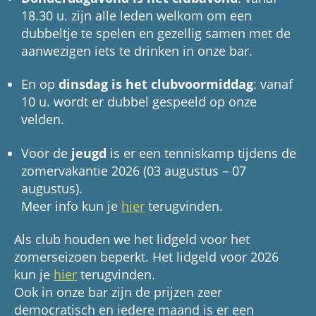
18.30 u. zijn alle leden welkom om een
dubbeltje te spelen en gezellig samen met de
aanwezigen iets te drinken in onze bar.
En op
dinsdag is het clubvoormiddag
: vanaf
10 u. wordt er dubbel gespeeld op onze
velden.
Voor de
jeugd
is er een tenniskamp tijdens de
zomervakantie 2026 (03 augustus – 07
augustus).
Meer info kun je
hier
terugvinden.
Als club houden we het lidgeld voor het
zomerseizoen beperkt. Het lidgeld voor 2026
kun je
hier
terugvinden.
Ook in onze bar zijn de prijzen zeer
democratisch en iedere maand is er een