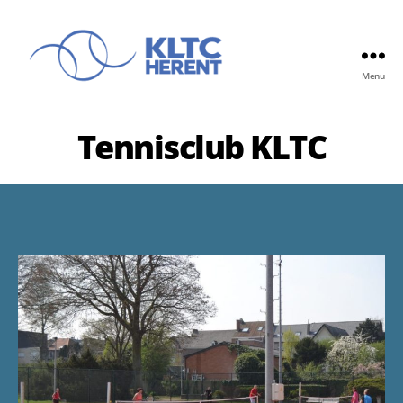
Menu
KLTC
Tennisclub KLTC