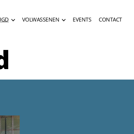
UGD
VOLWASSENEN
EVENTS
CONTACT
d