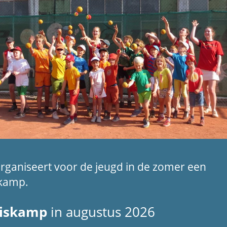
rganiseert voor de jeugd in de zomer een
skamp.
iskamp
in augustus 2026